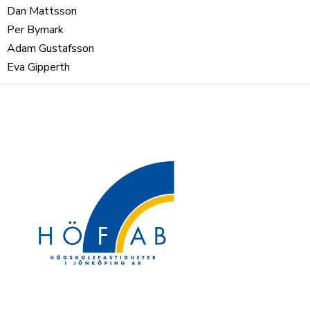
Dan Mattsson
Per Bymark
Adam Gustafsson
Eva Gipperth