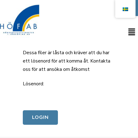
Open
Dessa filer är låsta och kräver att du har
ett lösenord för att komma åt. Kontakta
oss för att ansöka om åtkomst
Lösenord: