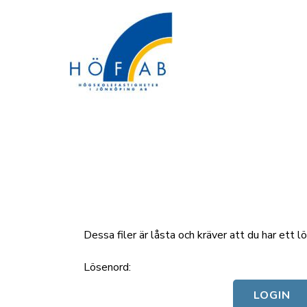
Dessa filer är låsta och kräver att du har ett
Lösenord: