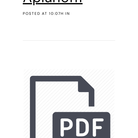
POSTED AT 10:07H
IN