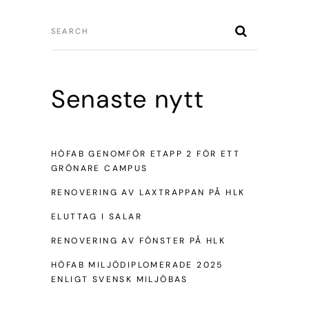
Senaste nytt
HÖFAB GENOMFÖR ETAPP 2 FÖR ETT
GRÖNARE CAMPUS
RENOVERING AV LAXTRAPPAN PÅ HLK
ELUTTAG I SALAR
RENOVERING AV FÖNSTER PÅ HLK
HÖFAB MILJÖDIPLOMERADE 2025
ENLIGT SVENSK MILJÖBAS