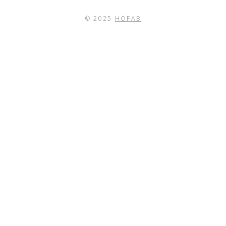
© 2025
HÖFAB