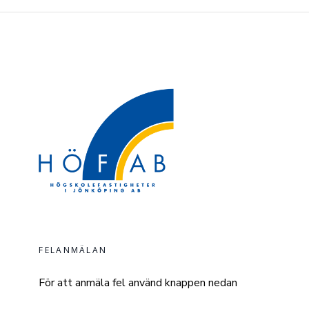
FELANMÄLAN
För att anmäla fel använd knappen nedan